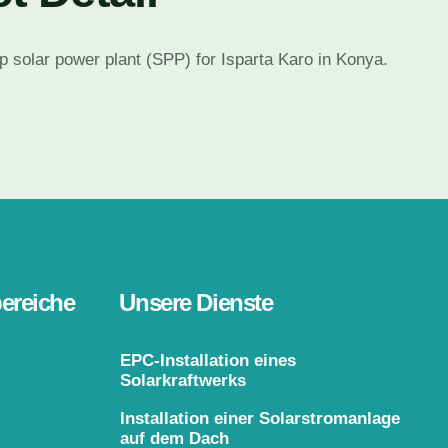
solar power plant (SPP) for Isparta Karo in Konya.
ereiche
Unsere Dienste
EPC-Installation eines
Solarkraftwerks
Installation einer Solarstromanlage
auf dem Dach