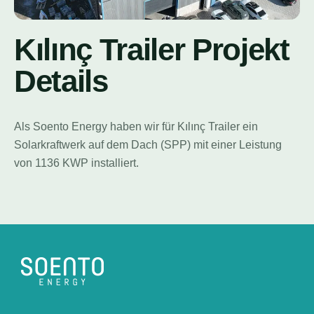
Kılınç Trailer Projekt
Details
Als Soento Energy haben wir für Kılınç Trailer ein
Solarkraftwerk auf dem Dach (SPP) mit einer Leistung
von 1136 KWP installiert.