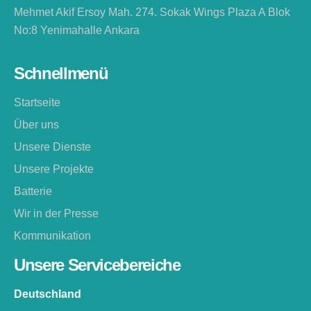
Mehmet Akif Ersoy Mah. 274. Sokak Wings Plaza A Blok
No:8 Yenimahalle Ankara
Schnellmenü
Startseite
Über uns
Unsere Dienste
Unsere Projekte
Batterie
Wir in der Presse
Kommunikation
Unsere Servicebereiche
Deutschland