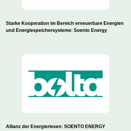
Starke Kooperation im Bereich erneuerbare Energien
und Energiespeichersysteme: Soento Energy
Allianz der Energieriesen: SOENTO ENERGY