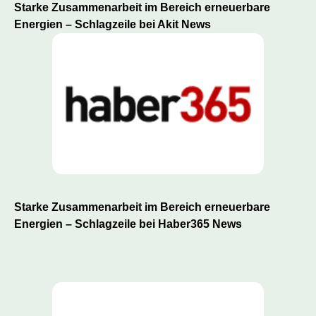
Starke Zusammenarbeit im Bereich erneuerbare
Energien – Schlagzeile bei Akit News
Starke Zusammenarbeit im Bereich erneuerbare
Energien – Schlagzeile bei Haber365 News