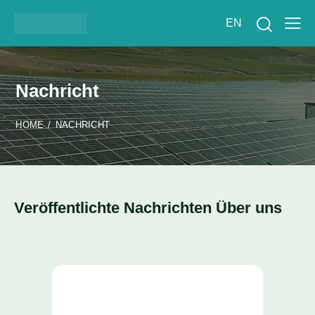
EN
Nachricht
HOME
NACHRICHT
Veröffentlichte Nachrichten Über uns