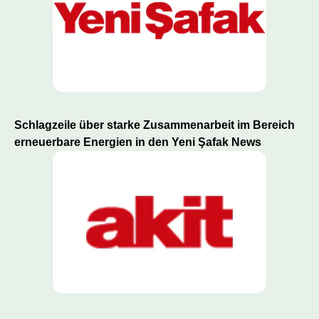
Schlagzeile über starke Zusammenarbeit im Bereich
erneuerbare Energien in den Yeni Şafak News