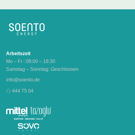
Arbeitszeit
Mo – Fr : 08:00 – 18:30
Samstag – Sonntag: Geschlossen
info@soento.de
444 75 04