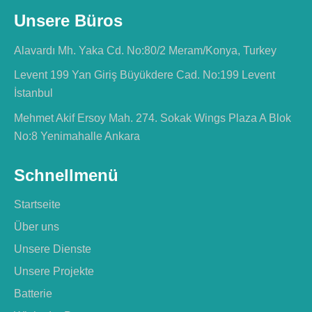
Unsere Büros
Alavardı Mh. Yaka Cd. No:80/2 Meram/Konya, Turkey
Levent 199 Yan Giriş Büyükdere Cad. No:199 Levent
İstanbul
Mehmet Akif Ersoy Mah. 274. Sokak Wings Plaza A Blok
No:8 Yenimahalle Ankara
Schnellmenü
Startseite
Über uns
Unsere Dienste
Unsere Projekte
Batterie