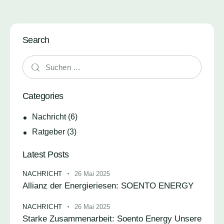
Search
Categories
Nachricht
(6)
Ratgeber
(3)
Latest Posts
NACHRICHT
26 Mai 2025
Allianz der Energieriesen: SOENTO ENERGY
NACHRICHT
26 Mai 2025
Starke Zusammenarbeit: Soento Energy Unsere