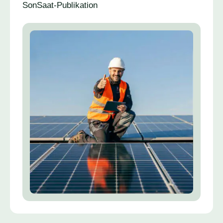
SonSaat-Publikation