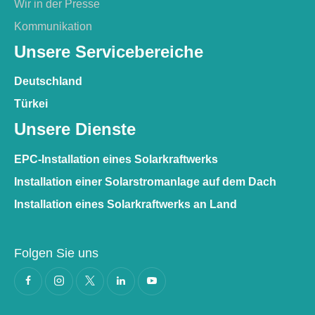
Wir in der Presse
Kommunikation
Unsere Servicebereiche
Deutschland
Türkei
Unsere Dienste
EPC-Installation eines Solarkraftwerks
Installation einer Solarstromanlage auf dem Dach
Installation eines Solarkraftwerks an Land
Folgen Sie uns